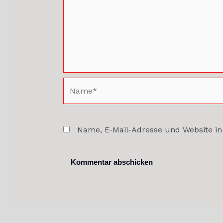
Name*
Name, E-Mail-Adresse und Website i