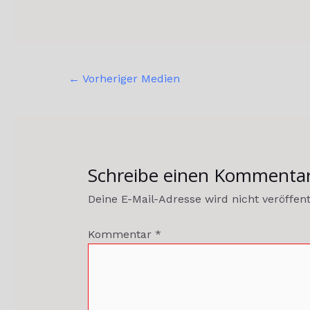
←
Vorheriger Medien
Schreibe einen Kommenta
Deine E-Mail-Adresse wird nicht veröffent
Kommentar
*