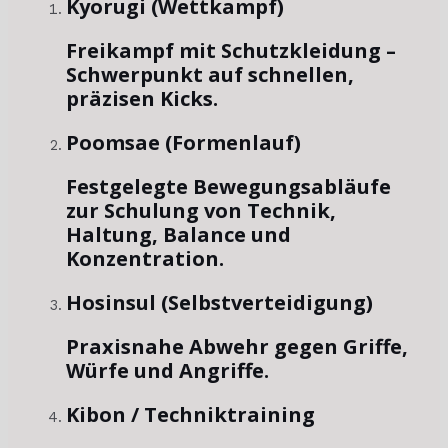
Kyorugi (Wettkampf)
Freikampf mit Schutzkleidung –
Schwerpunkt auf schnellen,
präzisen Kicks.
Poomsae (Formenlauf)
Festgelegte Bewegungsabläufe
zur Schulung von Technik,
Haltung, Balance und
Konzentration.
Hosinsul (Selbstverteidigung)
Praxisnahe Abwehr gegen Griffe,
Würfe und Angriffe.
Kibon / Techniktraining